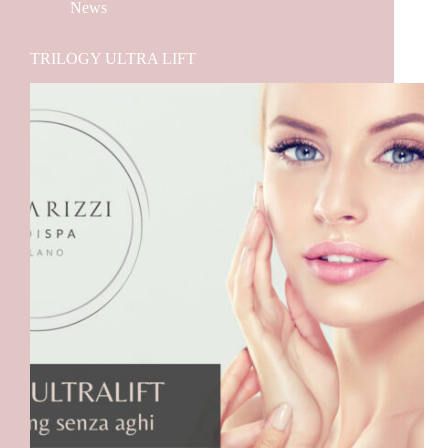
News
TRILOGY ULTRA LIFT