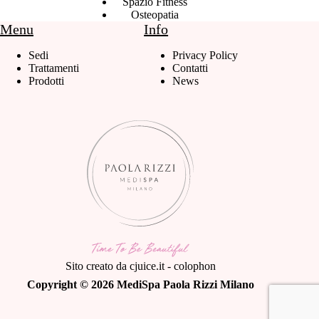
Spazio Fitness
Osteopatia
Menu
Info
Sedi
Privacy Policy
Trattamenti
Contatti
Prodotti
News
Sito creato da
cjuice.it
-
colophon
Copyright © 2026 MediSpa Paola Rizzi Milano