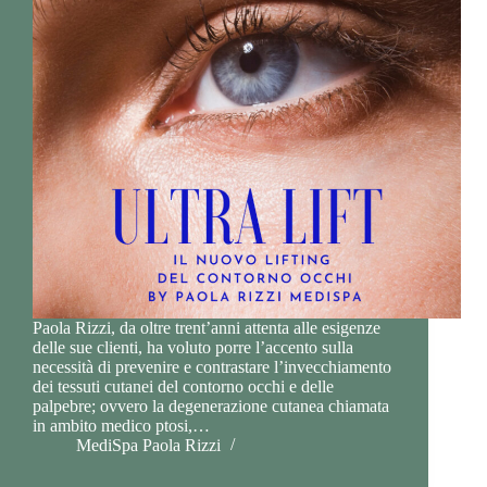
Paola Rizzi, da oltre trent’anni attenta alle esigenze
delle sue clienti, ha voluto porre l’accento sulla
necessità di prevenire e contrastare l’invecchiamento
dei tessuti cutanei del contorno occhi e delle
palpebre; ovvero la degenerazione cutanea chiamata
in ambito medico ptosi,…
MediSpa Paola Rizzi