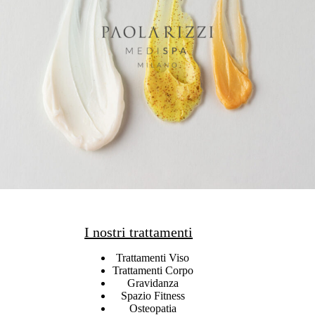
I nostri trattamenti
Trattamenti Viso
Trattamenti Corpo
Gravidanza
Spazio Fitness
Osteopatia