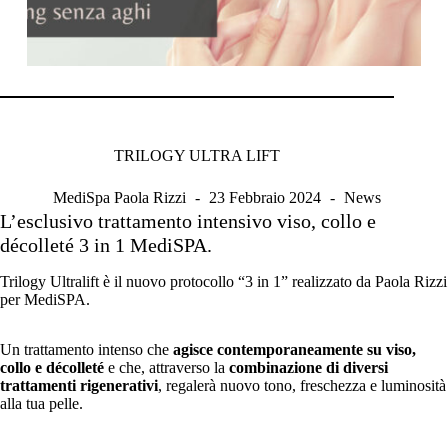
TRILOGY ULTRA LIFT
MediSpa Paola Rizzi
23 Febbraio 2024
News
L’esclusivo trattamento intensivo viso, collo e
décolleté 3 in 1 MediSPA.
Trilogy Ultralift è il nuovo protocollo “3 in 1” realizzato da Paola Rizzi
per MediSPA.
Un trattamento intenso che
agisce contemporaneamente su viso,
collo e décolleté
e che, attraverso la
combinazione di diversi
trattamenti rigenerativi
, regalerà nuovo tono, freschezza e luminosità
alla tua pelle.