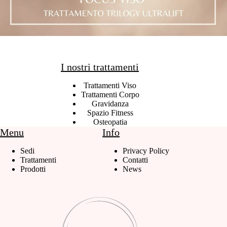
I nostri trattamenti
Trattamenti Viso
Trattamenti Corpo
Gravidanza
Spazio Fitness
Osteopatia
Menu
Info
Sedi
Privacy Policy
Trattamenti
Contatti
Prodotti
News