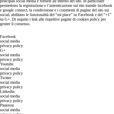
principali social media e fornirle all’interno del sito. In particolare
permettono la registrazione e l’autenticazione sul sito tramite facebook
e google connect, la condivisione e i commenti di pagine del sito sui
social, abilitano le funzionalità del “mi piace” su Facebook e del “+1”
su G+. Di seguito i link alle rispettive pagine di cookies policy per
gestire il consenso.
Facebook
social media
privacy policy
G+
social media
privacy policy
Youtube
social media
privacy policy
Twitter
social media
privacy policy
Linkedin
social media
privacy policy
Pinterest
social media