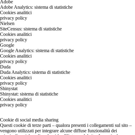
Adobe
Adobe Analytics: sistema di statistiche
Cookies analitici
privacy policy
Nielsen
SiteCensus: sistema di statistiche
Cookies analitici
privacy policy
Google
Google Analytics: sistema di statistiche
Cookies analitici
privacy policy
Duda
Duda Analytics: sistema di statistiche
Cookies analitici
privacy policy
Shinystat
Shinystat: sistema di statistiche
Cookies analitici
privacy policy
Cookie di social media sharing
Questi cookie di terze parti – qualora presenti i collegamenti sul sito –
vengono utilizzati per integrare alcune diffuse funzionalità dei