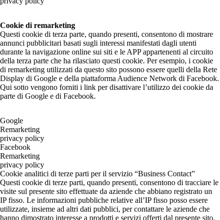
privacy policy
Cookie di remarketing
Questi cookie di terza parte, quando presenti, consentono di mostrare
annunci pubblicitari basati sugli interessi manifestati dagli utenti
durante la navigazione online sui siti e le APP appartenenti al circuito
della terza parte che ha rilasciato questi cookie. Per esempio, i cookie
di remarketing utilizzati da questo sito possono essere quelli della Rete
Display di Google e della piattaforma Audience Network di Facebook.
Qui sotto vengono forniti i link per disattivare l’utilizzo dei cookie da
parte di Google e di Facebook.
Google
Remarketing
privacy policy
Facebook
Remarketing
privacy policy
Cookie analitici di terze parti per il servizio “Business Contact”
Questi cookie di terze parti, quando presenti, consentono di tracciare le
visite sul presente sito effettuate da aziende che abbiano registrato un
IP fisso. Le informazioni pubbliche relative all’IP fisso posso essere
utilizzate, insieme ad altri dati pubblici, per contattare le aziende che
hanno dimostrato interesse a prodotti e servizi offerti dal presente sito.